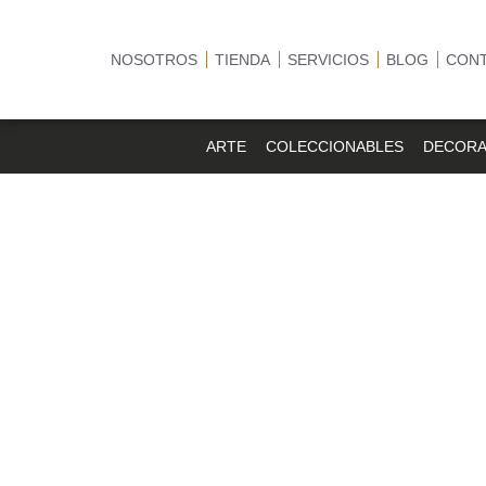
NOSOTROS
TIENDA
SERVICIOS
BLOG
CON
ARTE
COLECCIONABLES
DECORA