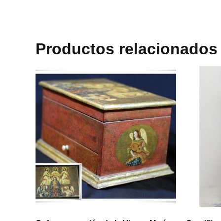
Productos relacionados