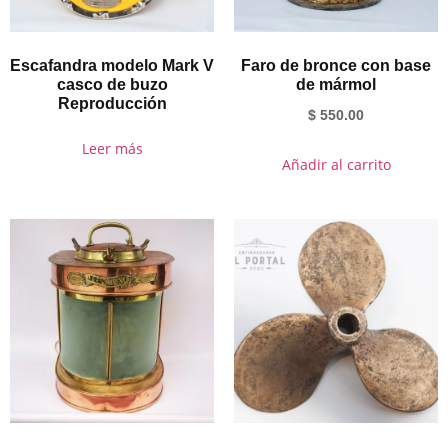
Escafandra modelo Mark V
Faro de bronce con base
casco de buzo
de mármol
Reproducción
$
550.00
Leer más
Añadir al carrito