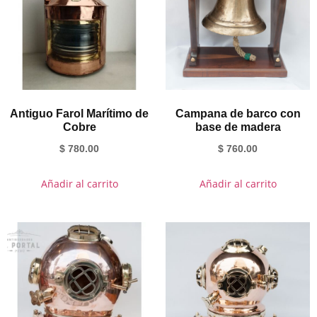
Antiguo Farol Marítimo de
Campana de barco con
Cobre
base de madera
$
780.00
$
760.00
Añadir al carrito
Añadir al carrito