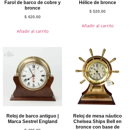
Farol de barco de cobre y
Hélice de bronce
bronce
$
520.00
$
420.00
Añadir al carrito
Añadir al carrito
Reloj de barco antiguo |
Reloj de mesa náutico
Marca Sestrel England
Chelsea Ships Bell en
bronce con base de