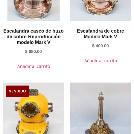
Escafandra casco de buzo
Escafandra de cobre
de cobre-Reproducción
Modelo Mark V
modelo Mark V
$
400.00
$
680.00
Añadir al carrito
Añadir al carrito
VENDIDO