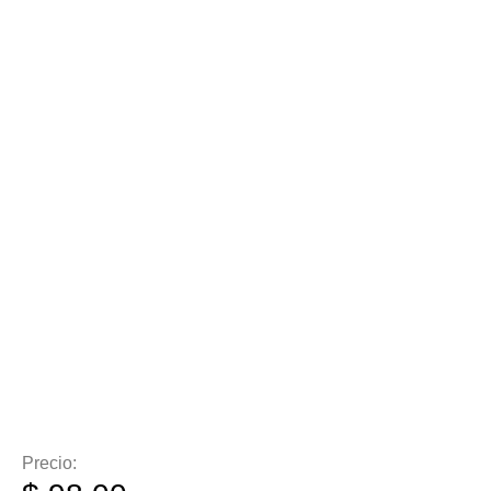
Precio: