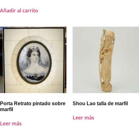
Añadir al carrito
Porta Retrato pintado sobre
Shou Lao talla de marfil
marfíl
Leer más
Leer más