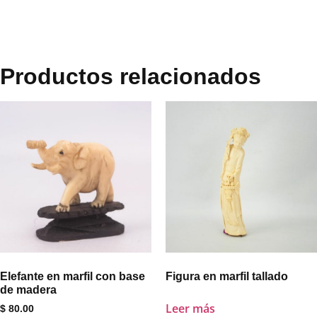
Productos relacionados
Elefante en marfil con base
Figura en marfil tallado
de madera
Leer más
$
80.00