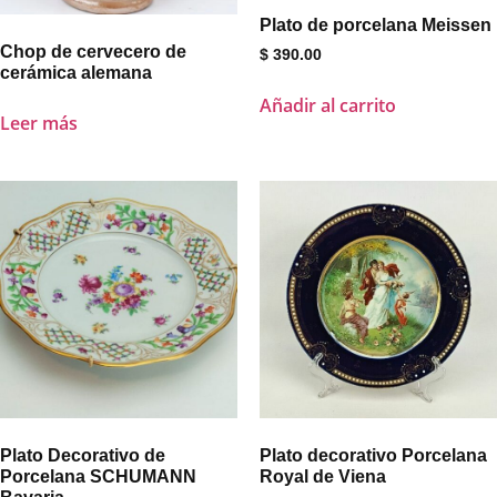
Plato de porcelana Meissen
Chop de cervecero de
$
390.00
cerámica alemana
Añadir al carrito
Leer más
Plato Decorativo de
Plato decorativo Porcelana
Porcelana SCHUMANN
Royal de Viena