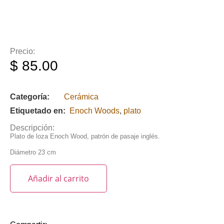
Precio:
$
85.00
Categoría:
Cerámica
Etiquetado en:
Enoch Woods
,
plato
Descripción:
Plato de loza Enoch Wood, patrón de pasaje inglés.
Diámetro 23 cm
Añadir al carrito