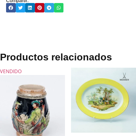
Compartir:
Productos relacionados
VENDIDO