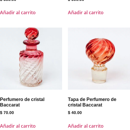
Añadir al carrito
Añadir al carrito
Perfumero de cristal
Tapa de Perfumero de
Baccarat
cristal Baccarat
$
70.00
$
40.00
Añadir al carrito
Añadir al carrito