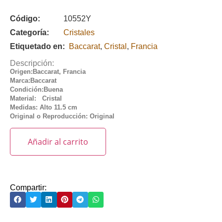
Código:
10552Y
Categoría:
Cristales
Etiquetado en:
Baccarat
,
Cristal
,
Francia
Descripción:
Origen:Baccarat, Francia
Marca:Baccarat
Condición:Buena
Material: Cristal
Medidas: Alto 11.5 cm
Original o Reproducción: Original
Añadir al carrito
Compartir: