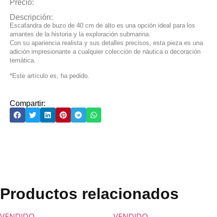
Precio:
Descripción:
Escafandra de buzo de 40 cm de alto es una opción ideal para los
amantes de la historia y la exploración submarina.
Con su apariencia realista y sus detalles precisos, esta pieza es una
adición impresionante a cualquier colección de náutica o decoración
temática.
*Este artículo es, ha pedido.
Compartir:
Productos relacionados
VENDIDO
VENDIDO