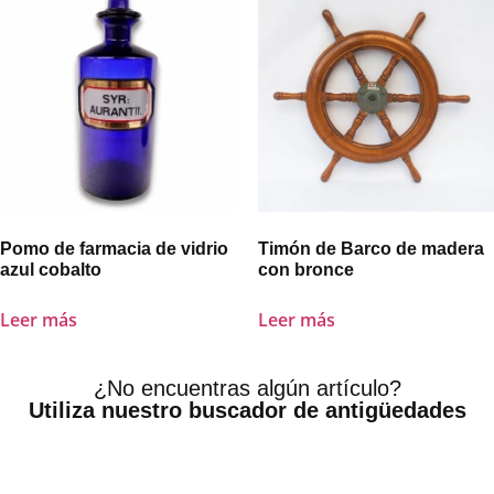
Pomo de farmacia de vidrio
Timón de Barco de madera
azul cobalto
con bronce
Leer más
Leer más
¿No encuentras algún artículo?
Utiliza nuestro buscador de antigüedades