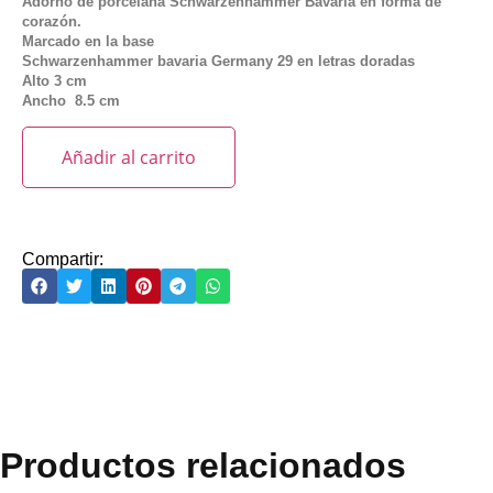
Adorno de porcelana Schwarzenhammer Bavaria en forma de
corazón.
Marcado en la base
Schwarzenhammer bavaria Germany 29 en letras doradas
Alto 3 cm
Ancho 8.5 cm
Añadir al carrito
Compartir:
Productos relacionados