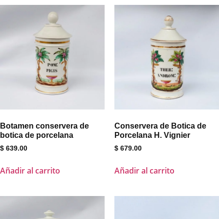
Botamen conservera de
Conservera de Botica de
botica de porcelana
Porcelana H. Vignier
$
639.00
$
679.00
Añadir al carrito
Añadir al carrito