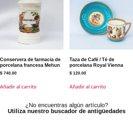
Conservera de farmacia de
Taza de Café / Té de
porcelana francesa Mehun
porcelana Royal Vienna
$
740.00
$
120.00
Añadir al carrito
Añadir al carrito
¿No encuentras algún artículo?
Utiliza nuestro buscador de antigüedades