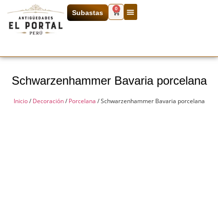
0
Subastas
Schwarzenhammer Bavaria porcelana
Inicio
/
Decoración
/
Porcelana
/ Schwarzenhammer Bavaria porcelana