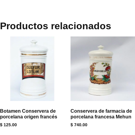
Productos relacionados
Botamen Conservera de
Conservera de farmacia de
porcelana origen francés
porcelana francesa Mehun
$
125.00
$
740.00