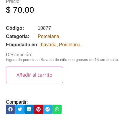
Precio:
$
70.00
Código:
10877
Categoría:
Porcelana
Etiquetado en:
bavaria
,
Porcelana
Descripción:
Figura de porcelana Bavaria de niño con gansos de 18 cm de alto.
Añadir al carrito
Compartir: