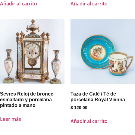
Añadir al carrito
Añadir al carrito
Sevres Reloj de bronce
Taza de Café / Té de
esmaltado y porcelana
porcelana Royal Vienna
pintado a mano
$
120.00
Leer más
Añadir al carrito