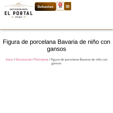
0
Subastas
Figura de porcelana Bavaria de niño con
gansos
Inicio
/
Decoración
/
Porcelana
/ Figura de porcelana Bavaria de niño con
gansos