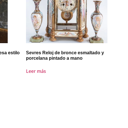
sa estilo
Sevres Reloj de bronce esmaltado y
porcelana pintado a mano
Leer más