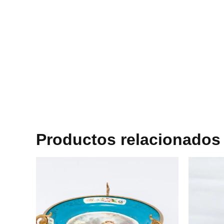
Productos relacionados