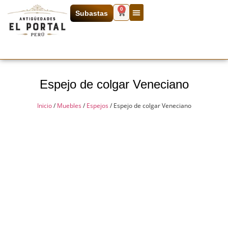
0
Subastas
Espejo de colgar Veneciano
Inicio
/
Muebles
/
Espejos
/ Espejo de colgar Veneciano