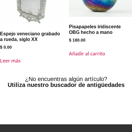
Pisapapeles iridiscente
OBG hecho a mano
Espejo veneciano grabado
a rueda, siglo XX
$
180.00
$
0.00
Añadir al carrito
Leer más
¿No encuentras algún artículo?
Utiliza nuestro buscador de antigüedades