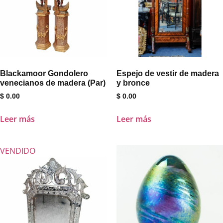
Blackamoor Gondolero
Espejo de vestir de madera
venecianos de madera (Par)
y bronce
$
0.00
$
0.00
Leer más
Leer más
VENDIDO