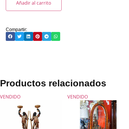
Añadir al carrito
Compartir:
Productos relacionados
VENDIDO
VENDIDO