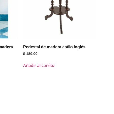
 madera
Pedestal de madera estilo Inglés
$
180.00
Añadir al carrito