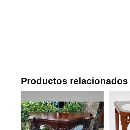
Productos relacionados