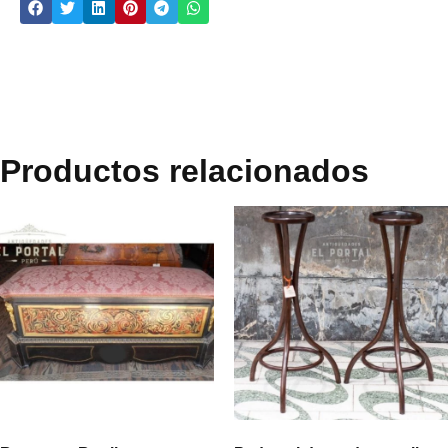
Productos relacionados