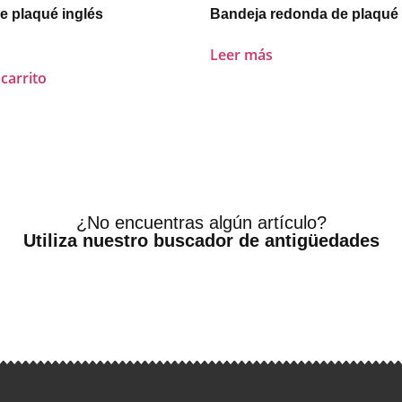
e plaqué inglés
Bandeja redonda de plaqué
Leer más
 carrito
¿No encuentras algún artículo?
Utiliza nuestro buscador de antigüedades