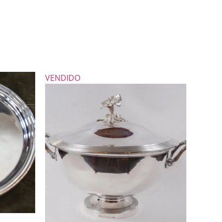
VENDIDO