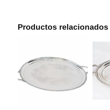
Productos relacionados