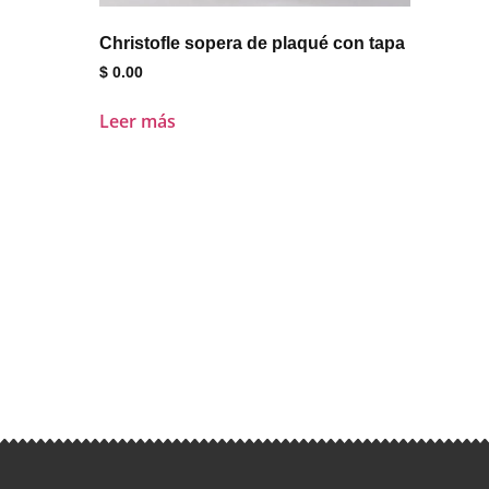
Christofle sopera de plaqué con tapa
$
0.00
Leer más