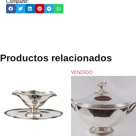
Compartir:
Productos relacionados
VENDIDO