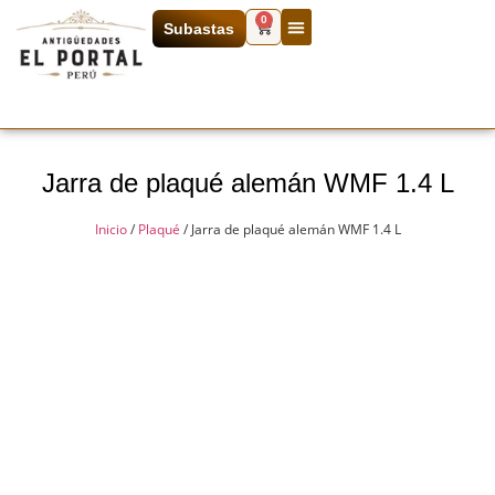
0
Subastas
Jarra de plaqué alemán WMF 1.4 L
Inicio
/
Plaqué
/ Jarra de plaqué alemán WMF 1.4 L