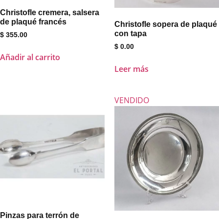
Christofle cremera, salsera
de plaqué francés
Christofle sopera de plaqué
con tapa
$
355.00
$
0.00
Añadir al carrito
Leer más
VENDIDO
Pinzas para terrón de