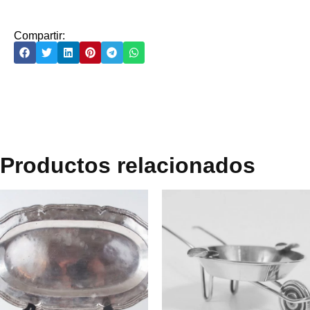
Compartir:
Productos relacionados