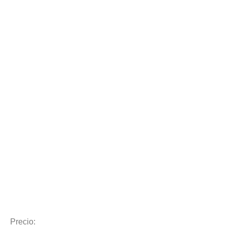
Precio: