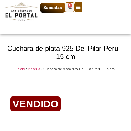
0
Subastas
Cuchara de plata 925 Del Pilar Perú –
15 cm
Inicio
/
Platería
/ Cuchara de plata 925 Del Pilar Perú – 15 cm
VENDIDO