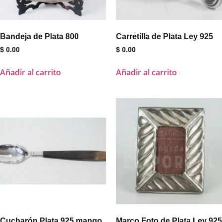
Bandeja de Plata 800
Carretilla de Plata Ley 925
$
0.00
$
0.00
Añadir al carrito
Añadir al carrito
Cucharón Plata 925 mango
Marco Foto de Plata Ley 925