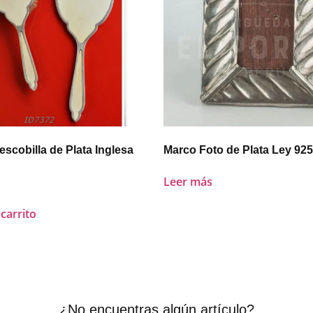
escobilla de Plata Inglesa
Marco Foto de Plata Ley 925
Leer más
 carrito
¿No encuentras algún artículo?