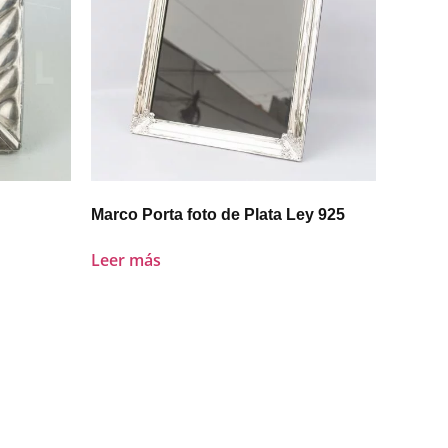
Marco Porta foto de Plata Ley 925
Leer más