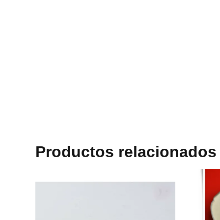
Productos relacionados