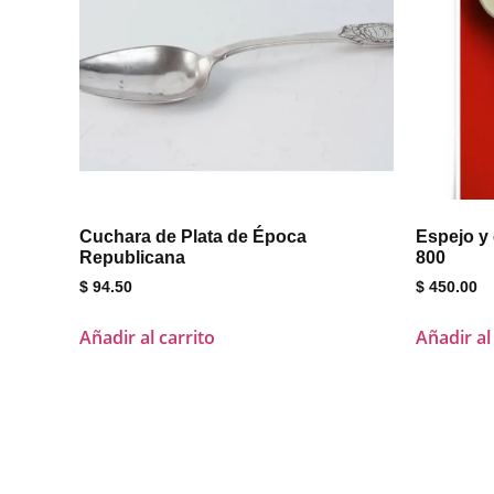
Cuchara de Plata de Época
Espejo y 
Republicana
800
$
94.50
$
450.00
Añadir al carrito
Añadir al