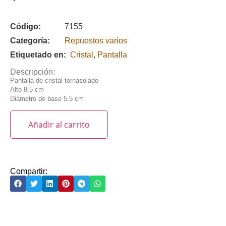
Código:
7155
Categoría:
Repuestos varios
Etiquetado en:
Cristal
,
Pantalla
Descripción:
Pantalla de cristal tornasolado
Alto 8.5 cm
Diámetro de base 5.5 cm
Añadir al carrito
Compartir: