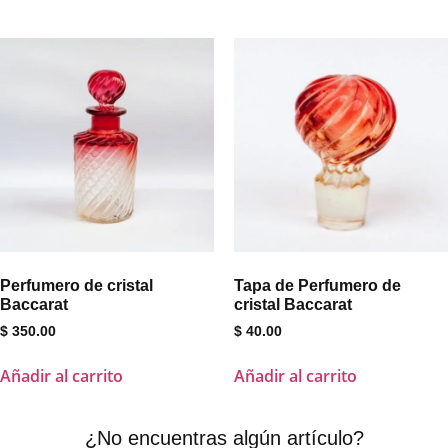
Perfumero de cristal
Tapa de Perfumero de
Baccarat
cristal Baccarat
$
350.00
$
40.00
Añadir al carrito
Añadir al carrito
¿No encuentras algún artículo?