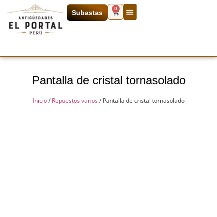
0
Subastas
Pantalla de cristal tornasolado
Inicio
/
Repuestos varios
/ Pantalla de cristal tornasolado