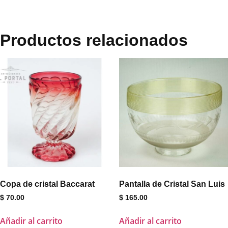
Productos relacionados
Copa de cristal Baccarat
Pantalla de Cristal San Luis
$
70.00
$
165.00
Añadir al carrito
Añadir al carrito