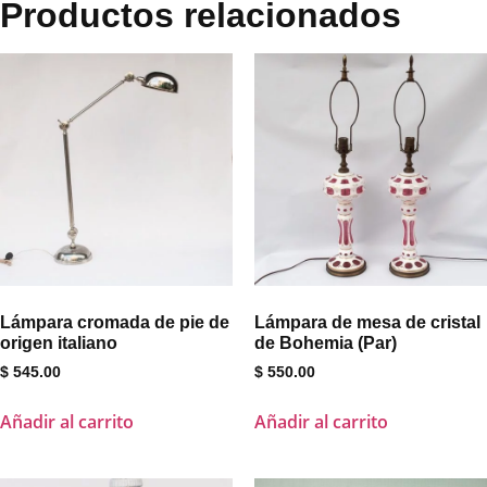
Productos relacionados
Lámpara cromada de pie de
Lámpara de mesa de cristal
origen italiano
de Bohemia (Par)
$
545.00
$
550.00
Añadir al carrito
Añadir al carrito