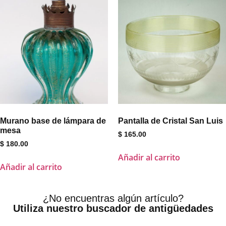
Murano base de lámpara de
Pantalla de Cristal San Luis
mesa
$
165.00
$
180.00
Añadir al carrito
Añadir al carrito
¿No encuentras algún artículo?
Utiliza nuestro buscador de antigüedades