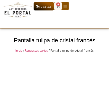
0
Subastas
Pantalla tulipa de cristal francés
Inicio
/
Repuestos varios
/ Pantalla tulipa de cristal francés