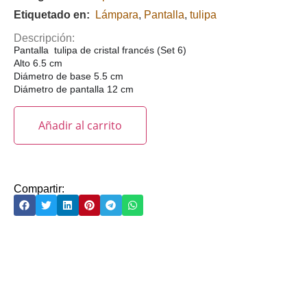
Etiquetado en:
Lámpara
,
Pantalla
,
tulipa
Descripción:
Pantalla tulipa de cristal francés (Set 6)
Alto 6.5 cm
Diámetro de base 5.5 cm
Diámetro de pantalla 12 cm
Añadir al carrito
Compartir: