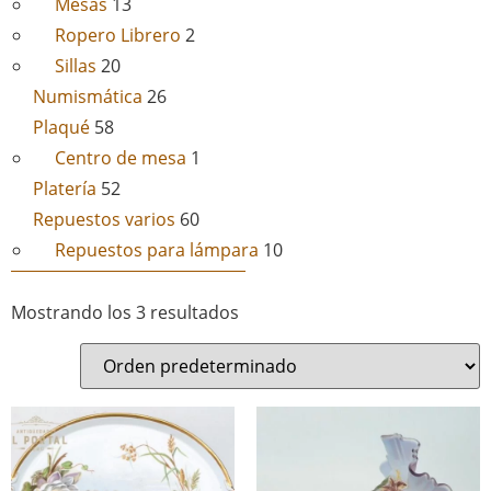
Mesas
13
Ropero Librero
2
Sillas
20
Numismática
26
Plaqué
58
Centro de mesa
1
Platería
52
Repuestos varios
60
Repuestos para lámpara
10
Mostrando los 3 resultados