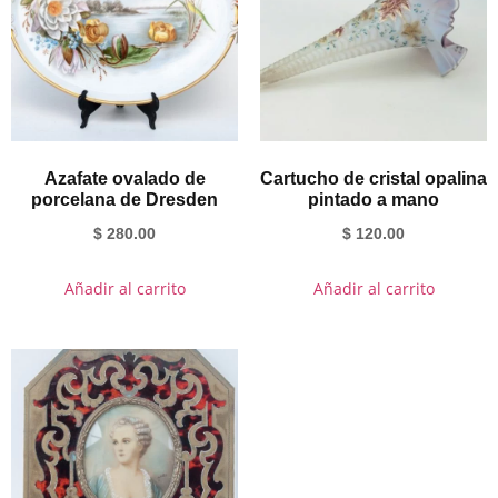
Azafate ovalado de
Cartucho de cristal opalina
porcelana de Dresden
pintado a mano
$
280.00
$
120.00
Añadir al carrito
Añadir al carrito