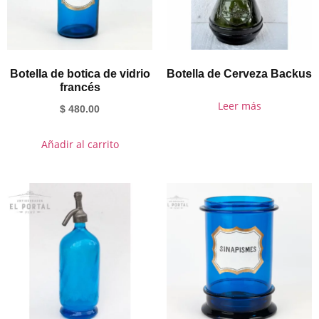
Botella de botica de vidrio
Botella de Cerveza Backus
francés
Leer más
$
480.00
Añadir al carrito