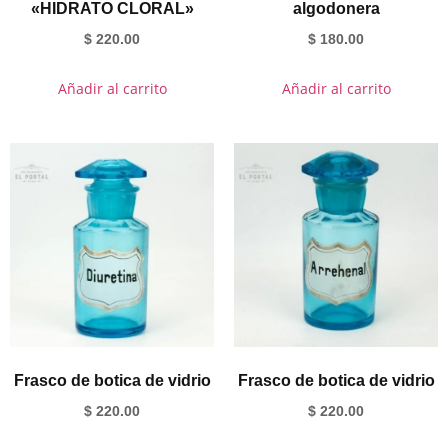
«HIDRATO CLORAL»
algodonera
$
220.00
$
180.00
Añadir al carrito
Añadir al carrito
Frasco de botica de vidrio
Frasco de botica de vidrio
$
220.00
$
220.00