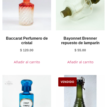
Baccarat Perfumero de
Bayonnet Brenner
cristal
repuesto de lamparín
$
120.00
$
55.00
Añadir al carrito
Añadir al carrito
VENDIDO