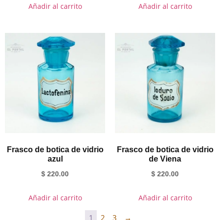
Añadir al carrito
Añadir al carrito
Frasco de botica de vidrio
Frasco de botica de vidrio
azul
de Viena
$
220.00
$
220.00
Añadir al carrito
Añadir al carrito
1
2
3
→