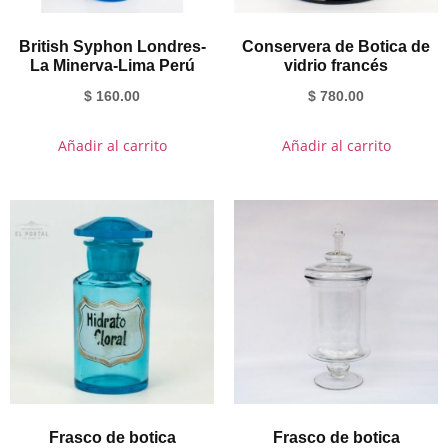
British Syphon Londres-
Conservera de Botica de
La Minerva-Lima Perú
vidrio francés
$
160.00
$
780.00
Añadir al carrito
Añadir al carrito
Frasco de botica
Frasco de botica