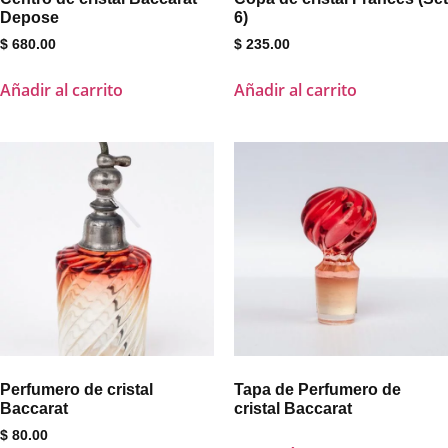
Depose
6)
$
680.00
$
235.00
Añadir al carrito
Añadir al carrito
Perfumero de cristal
Tapa de Perfumero de
Baccarat
cristal Baccarat
$
80.00