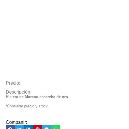
Precio:
Descripción:
Hielera de Murano escarcha de oro
*Consultar precio y stock.
Compartir: