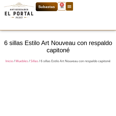
0
Subastas
6 sillas Estilo Art Nouveau con respaldo
capitoné
Inicio
/
Muebles
/
Sillas
/ 6 sillas Estilo Art Nouveau con respaldo capitoné