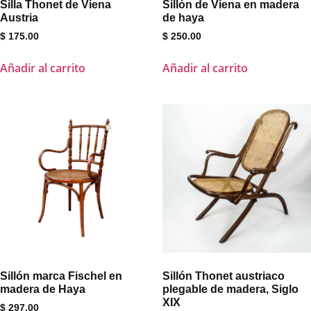
Silla Thonet de Viena
Sillón de Viena en madera
Austria
de haya
$
175.00
$
250.00
Añadir al carrito
Añadir al carrito
Sillón marca Fischel en
Sillón Thonet austriaco
madera de Haya
plegable de madera, Siglo
XIX
$
297.00