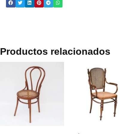
Productos relacionados