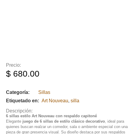
Precio:
$
680.00
Categoría:
Sillas
Etiquetado en:
Art Nouveau
,
silla
Descripción:
6 sillas estilo Art Nouveau con respaldo capitoné
Elegante
juego de 6 sillas de estilo clásico decorativo
, ideal para
quienes buscan realzar un comedor, sala o ambiente especial con una
pieza de gran presencia visual. Su diseño destaca por sus respaldos