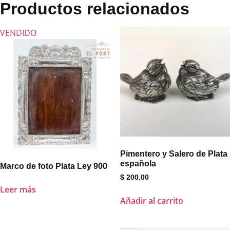
Productos relacionados
VENDIDO
Pimentero y Salero de Plata
española
Marco de foto Plata Ley 900
$
200.00
Leer más
Añadir al carrito