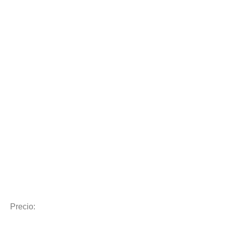
Precio: