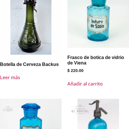
Frasco de botica de vidrio
de Viena
Botella de Cerveza Backus
$
220.00
Leer más
Añadir al carrito