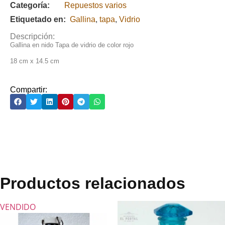
Categoría:
Repuestos varios
Etiquetado en:
Gallina
,
tapa
,
Vidrio
Descripción:
Gallina en nido Tapa de vidrio de color rojo
18 cm x 14.5 cm
Compartir:
Productos relacionados
VENDIDO