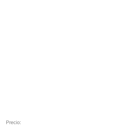
Precio: