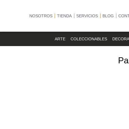
NOSOTROS
TIENDA
SERVICIOS
BLOG
CON
ARTE
COLECCIONABLES
DECORA
Pa