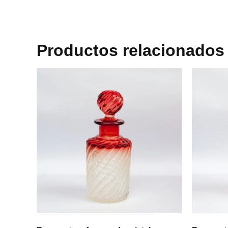
Productos relacionados