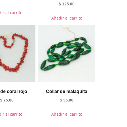
$
125.00
ir al carrito
Añadir al carrito
 de coral rojo
Collar de malaquita
$
75.00
$
35.00
ir al carrito
Añadir al carrito