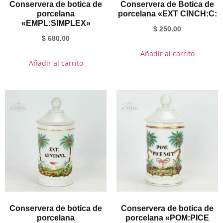
Conservera de botica de
Conservera de Botica de
porcelana
porcelana «EXT CINCH:C:
«EMPL:SIMPLEX»
$
250.00
$
680.00
Añadir al carrito
Añadir al carrito
Conservera de botica de
Conservera de botica de
porcelana
porcelana «POM:PICE