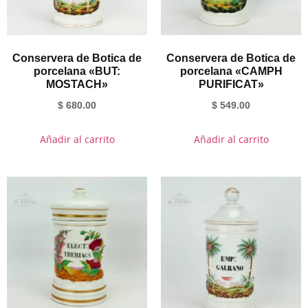
Conservera de Botica de
Conservera de Botica de
porcelana «BUT:
porcelana «CAMPH
MOSTACH»
PURIFICAT»
$
680.00
$
549.00
Añadir al carrito
Añadir al carrito