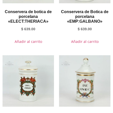
Conservera de botica de
Conservera de Botica de
porcelana
porcelana
«ELECT:THERIACA»
«EMP:GALBANO»
$
639.00
$
639.00
Añadir al carrito
Añadir al carrito