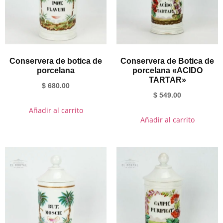
Conservera de botica de
Conservera de Botica de
porcelana
porcelana «ACIDO
TARTAR»
$
680.00
$
549.00
Añadir al carrito
Añadir al carrito