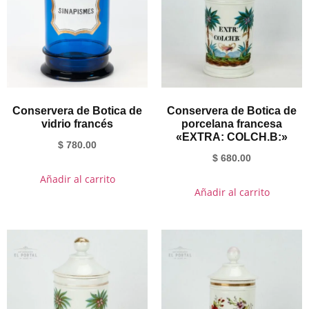
Conservera de Botica de
Conservera de Botica de
vidrio francés
porcelana francesa
«EXTRA: COLCH.B:»
$
780.00
$
680.00
Añadir al carrito
Añadir al carrito