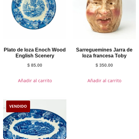
Plato de loza Enoch Wood
Sarreguemines Jarra de
English Scenery
loza francesa Toby
$
85.00
$
350.00
Añadir al carrito
Añadir al carrito
VENDIDO