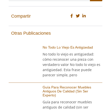
Compartir
Otras Publicaciones
No Todo Lo Viejo Es Antigüedad
No todo lo viejo es antigüedad:
cómo reconocer una pieza con
verdadero valor No todo lo viejo es
antigüedad. Esta frase puede
parecer simple, pero
Guía Para Reconocer Muebles
Antiguos De Calidad (sin Ser
Experto)
Guía para reconocer muebles
antiguos de calidad (sin ser