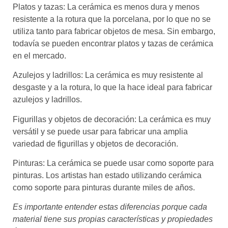
Platos y tazas: La cerámica es menos dura y menos
resistente a la rotura que la porcelana, por lo que no se
utiliza tanto para fabricar objetos de mesa. Sin embargo,
todavía se pueden encontrar platos y tazas de cerámica
en el mercado.
Azulejos y ladrillos: La cerámica es muy resistente al
desgaste y a la rotura, lo que la hace ideal para fabricar
azulejos y ladrillos.
Figurillas y objetos de decoración: La cerámica es muy
versátil y se puede usar para fabricar una amplia
variedad de figurillas y objetos de decoración.
Pinturas: La cerámica se puede usar como soporte para
pinturas. Los artistas han estado utilizando cerámica
como soporte para pinturas durante miles de años.
Es importante entender estas diferencias porque cada
material tiene sus propias características y propiedades