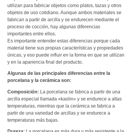
utilizan para fabricar objetos como platos, tazas y otros
objetos de uso cotidiano. Aunque ambos materiales se
fabrican a partir de arcilla y se endurecen mediante el
proceso de cocción, hay algunas diferencias
importantes entre ellos.
Es importante entender estas diferencias porque cada
material tiene sus propias características y propiedades
únicas, y eso puede influir en la forma en que se utilizan
y en la apariencia final del producto.
Algunas de las principales diferencias entre la
porcelana y la cerámica son:
Composición:
La porcelana se fabrica a partir de una
arcilla especial llamada «kaolin» y se endurece a altas
temperaturas, mientras que la cerámica se fabrica a
partir de una variedad de arcillas y se endurece a
temperaturas más bajas.
Dureza:
La porcelana es más dura y más resistente a la