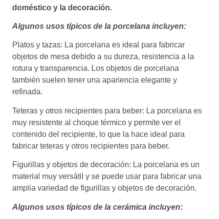
doméstico y la decoración.
Algunos usos típicos de la porcelana incluyen:
Platos y tazas: La porcelana es ideal para fabricar
objetos de mesa debido a su dureza, resistencia a la
rotura y transparencia. Los objetos de porcelana
también suelen tener una apariencia elegante y
refinada.
Teteras y otros recipientes para beber: La porcelana es
muy resistente al choque térmico y permite ver el
contenido del recipiente, lo que la hace ideal para
fabricar teteras y otros recipientes para beber.
Figurillas y objetos de decoración: La porcelana es un
material muy versátil y se puede usar para fabricar una
amplia variedad de figurillas y objetos de decoración.
Algunos usos típicos de la cerámica incluyen: