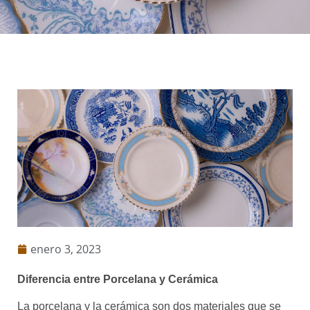
enero 3, 2023
Diferencia entre Porcelana y Cerámica
La porcelana y la cerámica son dos materiales que se