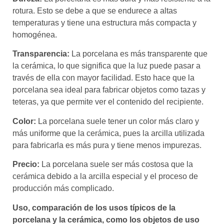
rotura. Esto se debe a que se endurece a altas
temperaturas y tiene una estructura más compacta y
homogénea.
Transparencia:
La porcelana es más transparente que
la cerámica, lo que significa que la luz puede pasar a
través de ella con mayor facilidad. Esto hace que la
porcelana sea ideal para fabricar objetos como tazas y
teteras, ya que permite ver el contenido del recipiente.
Color:
La porcelana suele tener un color más claro y
más uniforme que la cerámica, pues la arcilla utilizada
para fabricarla es más pura y tiene menos impurezas.
Precio:
La porcelana suele ser más costosa que la
cerámica debido a la arcilla especial y el proceso de
producción más complicado.
Uso, comparación de los usos típicos de la
porcelana y la cerámica, como los objetos de uso