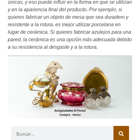
únicas, y eso puede influir en la forma en que se utilizan
y en la apariencia final del producto. Por ejemplo, si
quieres fabricar un objeto de mesa que sea duradero y
resistente a la rotura, es mejor utilizar porcelana en
lugar de cerámica. Si quieres fabricar azulejos para una
pared, la cerámica es una opción más adecuada debido
a su resistencia al desgaste y a la rotura.