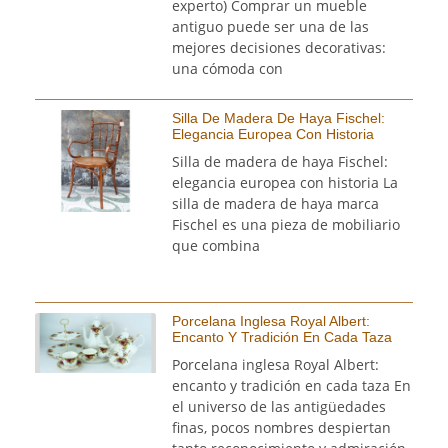
experto) Comprar un mueble
antiguo puede ser una de las
mejores decisiones decorativas:
una cómoda con
Silla De Madera De Haya Fischel:
Elegancia Europea Con Historia
Silla de madera de haya Fischel:
elegancia europea con historia La
silla de madera de haya marca
Fischel es una pieza de mobiliario
que combina
Porcelana Inglesa Royal Albert:
Encanto Y Tradición En Cada Taza
Porcelana inglesa Royal Albert:
encanto y tradición en cada taza En
el universo de las antigüedades
finas, pocos nombres despiertan