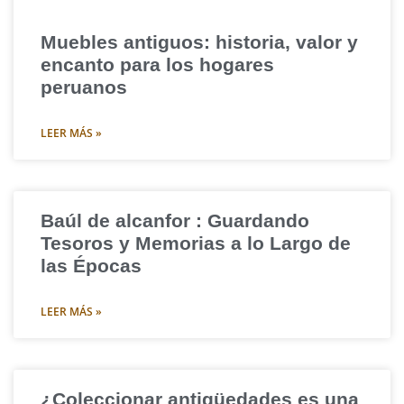
Muebles antiguos: historia, valor y
encanto para los hogares
peruanos
LEER MÁS »
Baúl de alcanfor : Guardando
Tesoros y Memorias a lo Largo de
las Épocas
LEER MÁS »
¿Coleccionar antigüedades es una