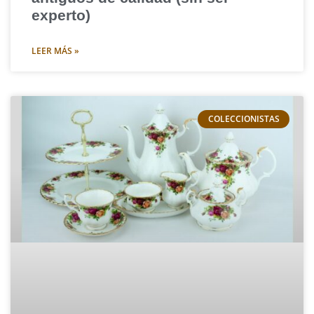
experto)
LEER MÁS »
COLECCIONISTAS