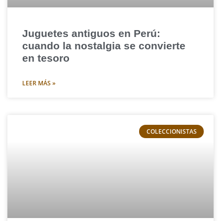
Juguetes antiguos en Perú:
cuando la nostalgia se convierte
en tesoro
LEER MÁS »
COLECCIONISTAS