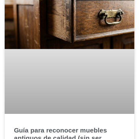
Guía para reconocer muebles
antiguos de calidad (sin ser