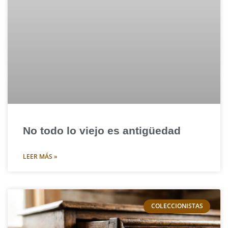
No todo lo viejo es antigüedad
LEER MÁS »
COLECCIONISTAS