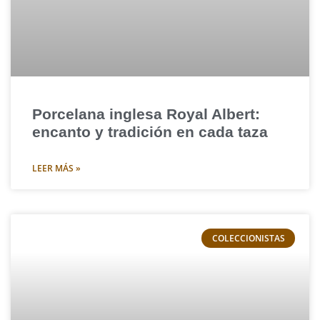
Porcelana inglesa Royal Albert:
encanto y tradición en cada taza
LEER MÁS »
COLECCIONISTAS