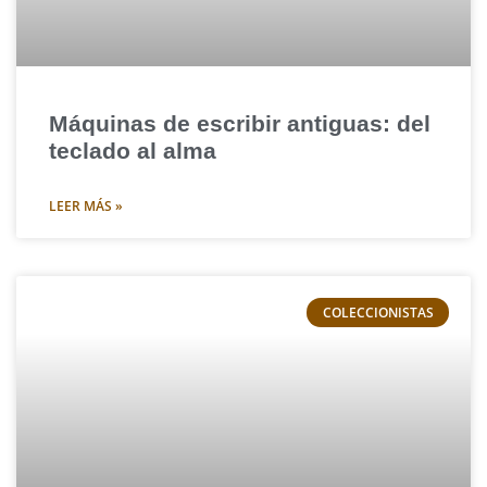
Máquinas de escribir antiguas: del
teclado al alma
LEER MÁS »
COLECCIONISTAS