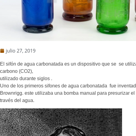
julio 27, 2019
El sifón de agua carbonatada es un dispositivo que se se utili
carbono (CO2),
utilizado durante siglos .
Uno de los primeros sifones de agua carbonatada fue inventado
Brownrigg. este utilizaba una bomba manual para presurizar el r
través del agua.