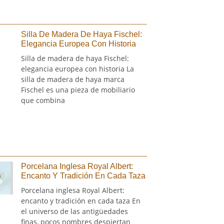
Silla De Madera De Haya Fischel:
Elegancia Europea Con Historia
Silla de madera de haya Fischel:
elegancia europea con historia La
silla de madera de haya marca
Fischel es una pieza de mobiliario
que combina
Porcelana Inglesa Royal Albert:
Encanto Y Tradición En Cada Taza
Porcelana inglesa Royal Albert:
encanto y tradición en cada taza En
el universo de las antigüedades
finas, pocos nombres despiertan