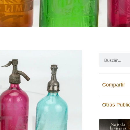
Compartir
Otras Publi