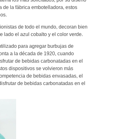
a de la fábrica embotelladora, estos
dos.
cionistas de todo el mundo, decoran bien
 lado el azul cobalto y el color verde.
utilizado para agregar burbujas de
monta a la década de 1920, cuando
sfrutar de bebidas carbonatadas en el
tos dispositivos se volvieron más
 competencia de bebidas envasadas, el
isfrutar de bebidas carbonatadas en el