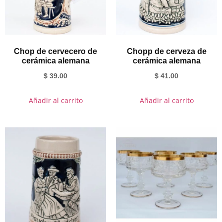
Chop de cervecero de
Chopp de cerveza de
cerámica alemana
cerámica alemana
$
39.00
$
41.00
Añadir al carrito
Añadir al carrito