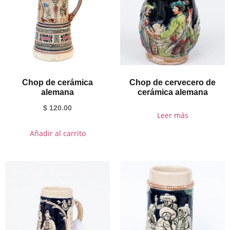
Chop de cerámica
Chop de cervecero de
alemana
cerámica alemana
$
120.00
Leer más
Añadir al carrito