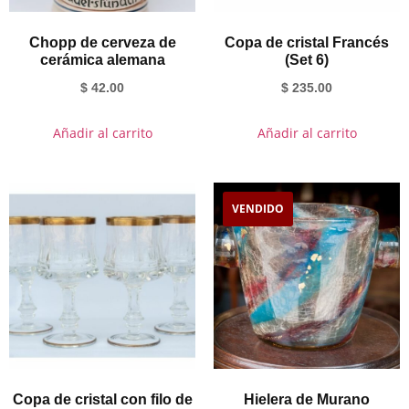
Chopp de cerveza de
Copa de cristal Francés
cerámica alemana
(Set 6)
$
42.00
$
235.00
Añadir al carrito
Añadir al carrito
VENDIDO
Copa de cristal con filo de
Hielera de Murano