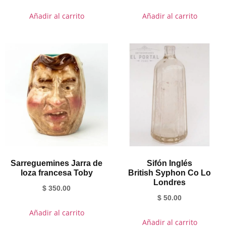
Añadir al carrito
Añadir al carrito
Sarreguemines Jarra de
Sifón Inglés
loza francesa Toby
British Syphon Co Lo
Londres
$
350.00
$
50.00
Añadir al carrito
Añadir al carrito